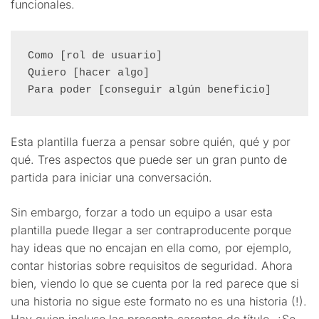
funcionales.
Como [rol de usuario]

Quiero [hacer algo]

Para poder [conseguir algún beneficio]
Esta plantilla fuerza a pensar sobre quién, qué y por
qué. Tres aspectos que puede ser un gran punto de
partida para iniciar una conversación.
Sin embargo, forzar a todo un equipo a usar esta
plantilla puede llegar a ser contraproducente porque
hay ideas que no encajan en ella como, por ejemplo,
contar historias sobre requisitos de seguridad. Ahora
bien, viendo lo que se cuenta por la red parece que si
una historia no sigue este formato no es una historia (!).
Hay quien incluso las presenta carentes de título. ¿Se