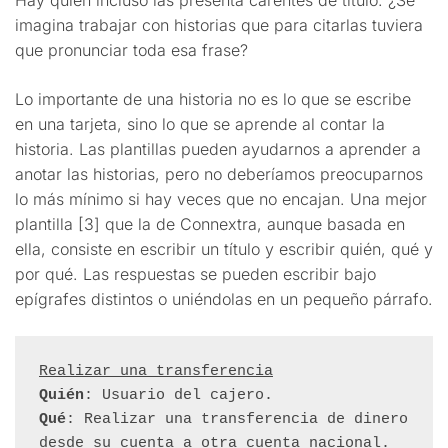
imagina trabajar con historias que para citarlas tuviera
que pronunciar toda esa frase?
Lo importante de una historia no es lo que se escribe
en una tarjeta, sino lo que se aprende al contar la
historia. Las plantillas pueden ayudarnos a aprender a
anotar las historias, pero no deberíamos preocuparnos
lo más mínimo si hay veces que no encajan. Una mejor
plantilla [3] que la de Connextra, aunque basada en
ella, consiste en escribir un título y escribir quién, qué y
por qué. Las respuestas se pueden escribir bajo
epígrafes distintos o uniéndolas en un pequeño párrafo.
Realizar una transferencia
Quién
Qué
: Realizar una transferencia de dinero 