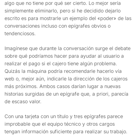
algo que no tiene por qué ser cierto. Lo mejor sería
simplemente eliminarlo, pero si he decidido dejarlo
escrito es para mostrarle un ejemplo del «poder» de las
conversaciones incluso con epígrafes obvios o
tendenciosos.
Imagínese que durante la conversación surge el debate
sobre qué podríamos hacer para ayudar al usuario a
realizar el pago si el cajero tiene algún problema.
Quizás la máquina podría recomendarle hacerlo vía
web o, mejor aún, indicarle la dirección de los cajeros
más próximos. Ambos casos darían lugar a nuevas
historias surgidas de un epígrafe que, a priori, parecía
de escaso valor.
Con una tarjeta con un título y tres epígrafes parece
improbable que el equipo técnico y otros cargos
tengan información suficiente para realizar su trabajo.