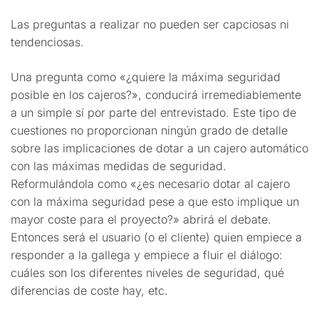
Las preguntas a realizar no pueden ser capciosas ni
tendenciosas.
Una pregunta como «¿quiere la máxima seguridad
posible en los cajeros?», conducirá irremediablemente
a un simple sí por parte del entrevistado. Este tipo de
cuestiones no proporcionan ningún grado de detalle
sobre las implicaciones de dotar a un cajero automático
con las máximas medidas de seguridad.
Reformulándola como «¿es necesario dotar al cajero
con la máxima seguridad pese a que esto implique un
mayor coste para el proyecto?» abrirá el debate.
Entonces será el usuario (o el cliente) quien empiece a
responder a la gallega y empiece a fluir el diálogo:
cuáles son los diferentes niveles de seguridad, qué
diferencias de coste hay, etc.