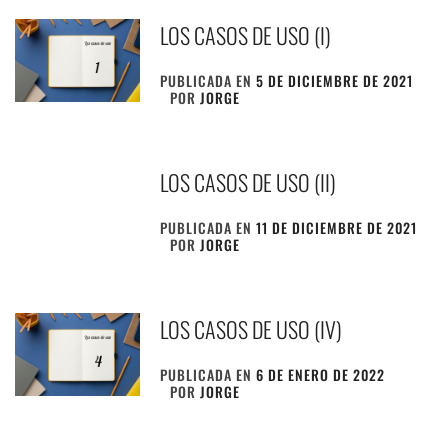
LOS CASOS DE USO (I)
PUBLICADA EN
5 DE DICIEMBRE DE 2021
POR
JORGE
LOS CASOS DE USO (II)
PUBLICADA EN
11 DE DICIEMBRE DE 2021
POR
JORGE
LOS CASOS DE USO (IV)
PUBLICADA EN
6 DE ENERO DE 2022
POR
JORGE