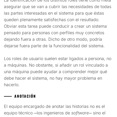
asegurar que se van a cubrir las necesidades de todas
las partes interesadas en el sistema para que éstas
queden plenamente satisfechas con el resultado.
Obviar esta tarea puede conducir a crear un sistema
pensado para personas con perfiles muy concretos
dejando fuera a otras. Dicho de otro modo, podría
dejarse fuera parte de la funcionalidad del sistema.
Los roles de usuario suelen estar ligados a persona, no
a máquinas. No obstante, si añadir un rol vinculado a
una máquina puede ayudar a comprender mejor qué
debe hacer el sistema, no hay mayor problema en
hacerlo.
ANOTACIÓN
El equipo encargado de anotar las historias no es el
equipo técnico ─los ingenieros de
software
─ sino el