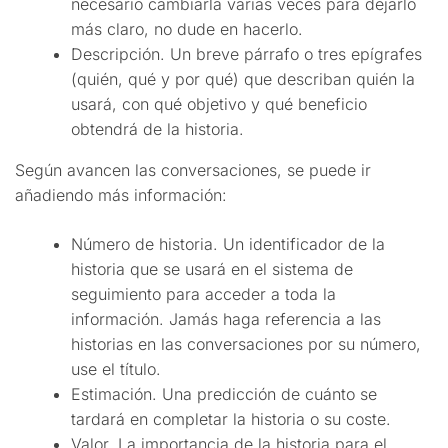
necesario cambiarla varias veces para dejarlo
más claro, no dude en hacerlo.
Descripción. Un breve párrafo o tres epígrafes
(quién, qué y por qué) que describan quién la
usará, con qué objetivo y qué beneficio
obtendrá de la historia.
Según avancen las conversaciones, se puede ir
añadiendo más información:
Número de historia. Un identificador de la
historia que se usará en el sistema de
seguimiento para acceder a toda la
información. Jamás haga referencia a las
historias en las conversaciones por su número,
use el título.
Estimación. Una predicción de cuánto se
tardará en completar la historia o su coste.
Valor. La importancia de la historia para el