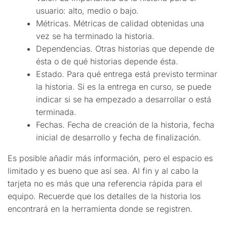
usuario: alto, medio o bajo.
Métricas. Métricas de calidad obtenidas una
vez se ha terminado la historia.
Dependencias. Otras historias que depende de
ésta o de qué historias depende ésta.
Estado. Para qué entrega está previsto terminar
la historia. Si es la entrega en curso, se puede
indicar si se ha empezado a desarrollar o está
terminada.
Fechas. Fecha de creación de la historia, fecha
inicial de desarrollo y fecha de finalización.
Es posible añadir más información, pero el espacio es
limitado y es bueno que así sea. Al fin y al cabo la
tarjeta no es más que una referencia rápida para el
equipo. Recuerde que los detalles de la historia los
encontrará en la herramienta donde se registren.