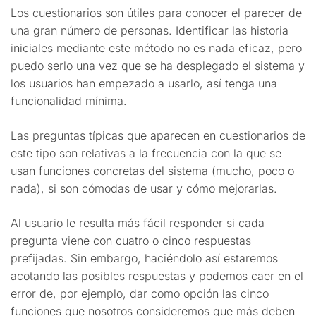
Los cuestionarios son útiles para conocer el parecer de
una gran número de personas. Identificar las historia
iniciales mediante este método no es nada eficaz, pero
puedo serlo una vez que se ha desplegado el sistema y
los usuarios han empezado a usarlo, así tenga una
funcionalidad mínima.
Las preguntas típicas que aparecen en cuestionarios de
este tipo son relativas a la frecuencia con la que se
usan funciones concretas del sistema (mucho, poco o
nada), si son cómodas de usar y cómo mejorarlas.
Al usuario le resulta más fácil responder si cada
pregunta viene con cuatro o cinco respuestas
prefijadas. Sin embargo, haciéndolo así estaremos
acotando las posibles respuestas y podemos caer en el
error de, por ejemplo, dar como opción las cinco
funciones que nosotros consideremos que más deben