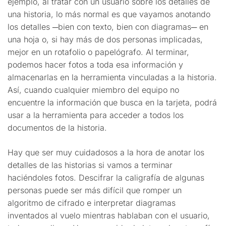
ejemplo, al tratar con un usuario sobre los detalles de
una historia, lo más normal es que vayamos anotando
los detalles ─bien con texto, bien con diagramas─ en
una hoja o, si hay más de dos personas implicadas,
mejor en un rotafolio o papelógrafo. Al terminar,
podemos hacer fotos a toda esa información y
almacenarlas en la herramienta vinculadas a la historia.
Así, cuando cualquier miembro del equipo no
encuentre la información que busca en la tarjeta, podrá
usar a la herramienta para acceder a todos los
documentos de la historia.
Hay que ser muy cuidadosos a la hora de anotar los
detalles de las historias si vamos a terminar
haciéndoles fotos. Descifrar la caligrafía de algunas
personas puede ser más difícil que romper un
algoritmo de cifrado e interpretar diagramas
inventados al vuelo mientras hablaban con el usuario,