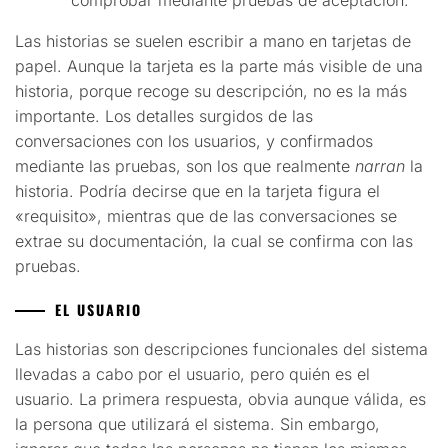
Las historias se suelen escribir a mano en tarjetas de
papel. Aunque la tarjeta es la parte más visible de una
historia, porque recoge su descripción, no es la más
importante. Los detalles surgidos de las
conversaciones con los usuarios, y confirmados
mediante las pruebas, son los que realmente
narran
la
historia. Podría decirse que en la tarjeta figura el
«requisito», mientras que de las conversaciones se
extrae su documentación, la cual se confirma con las
pruebas.
EL USUARIO
Las historias son descripciones funcionales del sistema
llevadas a cabo por el usuario, pero quién es el
usuario. La primera respuesta, obvia aunque válida, es
la persona que utilizará el sistema. Sin embargo,