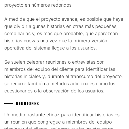
proyecto en números redondos.
A medida que el proyecto avance, es posible que haya
que dividir algunas historias en otras más pequeñas,
combinarlas y, es más que probable, que aparezcan
historias nuevas una vez que la primera versión
operativa del sistema llegue a los usuarios.
Se suelen celebrar reuniones o entrevistas con
miembros del equipo del cliente para identificar las
historias iniciales y, durante el transcurso del proyecto,
se recurre también a métodos adicionales como los
cuestionarios o la observación de los usuarios.
REUNIONES
Un medio bastante eficaz para identificar historias es
un reunión que congregue a miembros del equipo
técnico y del cliente, así como cualquier otra parte