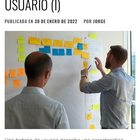
USUARIO (I)
PUBLICADA EN
30 DE ENERO DE 2022
POR
JORGE
Una historia de usuario describe una característica