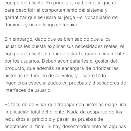
equipo del cliente. En principio, nadie mejor que él
para describir el comportamiento del sistema y
garantizar que se usará su jerga ─el vocabulario del
domino─ y no un lenguaje técnico.
Sin embargo, dado que es bien sabido que a los
usuarios les cuesta explicar sus necesidades reales, el
equipo del cliente no puede estar formado únicamente
por los usuarios. Deben acompañarles el gestor del
producto, que además se encargará de priorizar las
historias en función de su valor, y ─sobre todo─
ingenieros especializados en pruebas y diseñadores de
interfaces de usuario.
Es fácil de adivinar que trabajar con historias exige una
implicación total del cliente. Nada de ocuparse de los
requisitos al principio y pasar las pruebas de
aceptación al final. Si hay desentendimiento en algunas