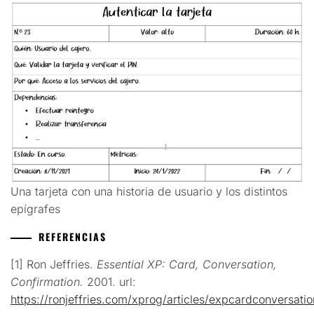
Una tarjeta con una historia de usuario y los distintos
epígrafes
REFERENCIAS
[1] Ron Jeffries.
Essential XP: Card, Conversation,
Confirmation.
2001. url:
https://ronjeffries.com/xprog/articles/expcardconversatio