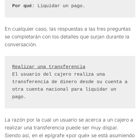
Por qué
: Liquidar un pago.
En cualquier caso, las respuestas a las tres preguntas
se completarán con los detalles que surjan durante la
conversación.
Realizar una transferencia
El usuario del cajero realiza una 
transferencia de dinero desde su cuenta a 
otra cuenta nacional para liquidar un 
pago.
La razón por la cual un usuario se acerca a un cajero a
realizar una transferencia puede ser muy dispar.
Siendo así, en el epígrafe «por qué» se está asumiendo