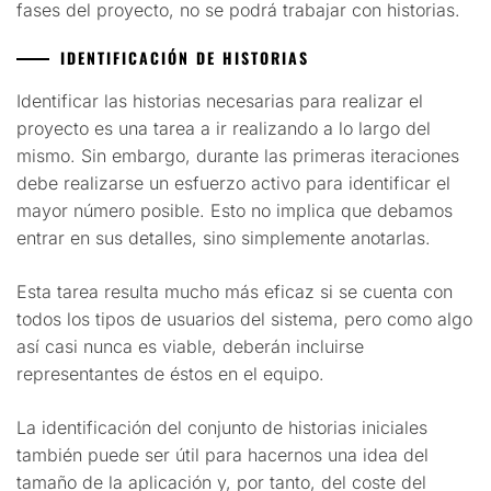
fases del proyecto, no se podrá trabajar con historias.
IDENTIFICACIÓN DE HISTORIAS
Identificar las historias necesarias para realizar el
proyecto es una tarea a ir realizando a lo largo del
mismo. Sin embargo, durante las primeras iteraciones
debe realizarse un esfuerzo activo para identificar el
mayor número posible. Esto no implica que debamos
entrar en sus detalles, sino simplemente anotarlas.
Esta tarea resulta mucho más eficaz si se cuenta con
todos los tipos de usuarios del sistema, pero como algo
así casi nunca es viable, deberán incluirse
representantes de éstos en el equipo.
La identificación del conjunto de historias iniciales
también puede ser útil para hacernos una idea del
tamaño de la aplicación y, por tanto, del coste del