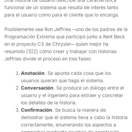
funcional de un sistema que resulta de interés tanto
para el usuario como para el cliente que lo encarga.
Posiblemente sea Ron Jeffries ─uno de los padres de la
Programación Extrema que participó junto a Kent Beck
en el proyecto C3 de Chrysler─ quien mejor ha
resumido [1][2] cómo crear y trabajar con historias.
Jeffries divide el proceso en tres fases:
Anotación
. Se apunta cada cosa que los
usuarios quieran que haga el sistema.
Conversación
. Se produce un diálogo entre el
usuario y el ingeniero para extraer y concretar
los detalles de la historia.
Confirmación
. Se busca la manera de
demostrar que el sistema lleva a cabo la historia
correctamente, enumerando los aspectos a
comprobar mediante pruebas de aceptación.