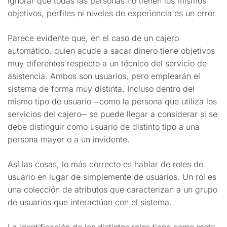
ignorar que todas las personas no tienen los mismos
objetivos, perfiles ni niveles de experiencia es un error.
Parece evidente que, en el caso de un cajero
automático, quien acude a sacar dinero tiene objetivos
muy diferentes respecto a un técnico del servicio de
asistencia. Ambos son usuarios, pero emplearán el
sistema de forma muy distinta. Incluso dentro del
mismo tipo de usuario ─como la persona que utiliza los
servicios del cajero─ se puede llegar a considerar si se
debe distinguir como usuario de distinto tipo a una
persona mayor o a un invidente.
Así las cosas, lo más correcto es hablar de roles de
usuario en lugar de simplemente de usuarios. Un rol es
una colección de atributos que caracterizan a un grupo
de usuarios que interactúan con el sistema.
La identificación de los distintos roles tiene como meta