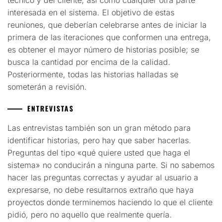
interesada en el sistema. El objetivo de estas
reuniones, que deberían celebrarse antes de iniciar la
primera de las iteraciones que conformen una entrega,
es obtener el mayor número de historias posible; se
busca la cantidad por encima de la calidad.
Posteriormente, todas las historias halladas se
someterán a revisión.
ENTREVISTAS
Las entrevistas también son un gran método para
identificar historias, pero hay que saber hacerlas.
Preguntas del tipo «qué quiere usted que haga el
sistema» no conducirán a ninguna parte. Si no sabemos
hacer las preguntas correctas y ayudar al usuario a
expresarse, no debe resultarnos extraño que haya
proyectos donde terminemos haciendo lo que el cliente
pidió, pero no aquello que realmente quería.