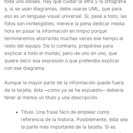
toda una odisea. Hay que cuidar la letra y la ortografía
y, si se usan diagramas, debe usarse UML, que para
eso es un lenguaje visual universal. Si, pese a todo, las
fotos son ininteligibles, merece la pena dedicar media
hora en pasar la información en limpio porque
terminaremos ahorrando muchas veces ese tiempo al
resto del equipo. De lo contrario, prepárese para
explicar a todo el mundo, pero de uno en uno, que
quiere decir esa expresión o que pretendía explicar
con ese diagrama.
Aunque la mayor parte de la información quede fuera
de la tarjeta, ésta ─como ya se ha expuesto─ debería
tener al menos un título y una descripción.
Título. Una frase fácil de emplear como
referencia de la historia. Posiblemente, ésta sea
la parte más importante de la tarjeta. Si es