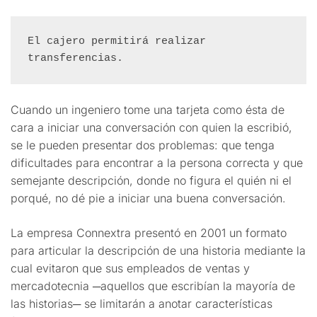
El cajero permitirá realizar 
transferencias.
Cuando un ingeniero tome una tarjeta como ésta de
cara a iniciar una conversación con quien la escribió,
se le pueden presentar dos problemas: que tenga
dificultades para encontrar a la persona correcta y que
semejante descripción, donde no figura el quién ni el
porqué, no dé pie a iniciar una buena conversación.
La empresa Connextra presentó en 2001 un formato
para articular la descripción de una historia mediante la
cual evitaron que sus empleados de ventas y
mercadotecnia ─aquellos que escribían la mayoría de
las historias─ se limitarán a anotar características