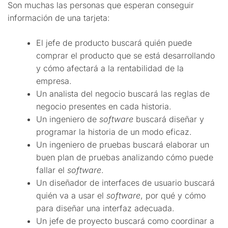
Son muchas las personas que esperan conseguir
información de una tarjeta:
El jefe de producto buscará quién puede
comprar el producto que se está desarrollando
y cómo afectará a la rentabilidad de la
empresa.
Un analista del negocio buscará las reglas de
negocio presentes en cada historia.
Un ingeniero de
software
buscará diseñar y
programar la historia de un modo eficaz.
Un ingeniero de pruebas buscará elaborar un
buen plan de pruebas analizando cómo puede
fallar el
software
.
Un diseñador de interfaces de usuario buscará
quién va a usar el
software
, por qué y cómo
para diseñar una interfaz adecuada.
Un jefe de proyecto buscará como coordinar a