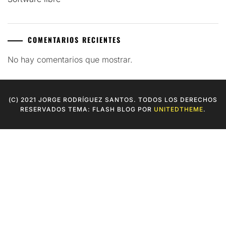
COMENTARIOS RECIENTES
No hay comentarios que mostrar.
(C) 2021 JORGE RODRÍGUEZ SANTOS. TODOS LOS DERECHOS
RESERVADOS TEMA: FLASH BLOG POR
UNITEDTHEME
.