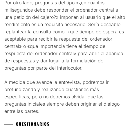
Por otro lado, preguntas del tipo «¿en cuántos
milisegundos debe responder el ordenador central a
una petición del cajero?» imponen al usuario que el alto
rendimiento es un requisito necesario. Sería deseable
replantear la consulta como: «qué tiempo de espera es
aceptable para recibir la respuesta del ordenador
central» o «qué importancia tiene el tiempo de
respuesta del ordenador central» para abrir el abanico
de respuestas y dar lugar a la formulación de
preguntas por parte del interlocutor.
A medida que avance la entrevista, podremos ir
profundizando y realizando cuestiones más
específicas, pero no debemos olvidar que las
preguntas iniciales siempre deben originar el diálogo
entre las partes.
CUESTIONARIOS