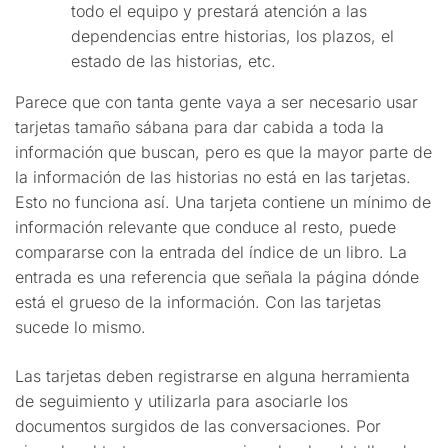
todo el equipo y prestará atención a las
dependencias entre historias, los plazos, el
estado de las historias, etc.
Parece que con tanta gente vaya a ser necesario usar
tarjetas tamaño sábana para dar cabida a toda la
información que buscan, pero es que la mayor parte de
la información de las historias no está en las tarjetas.
Esto no funciona así. Una tarjeta contiene un mínimo de
información relevante que conduce al resto, puede
compararse con la entrada del índice de un libro. La
entrada es una referencia que señala la página dónde
está el grueso de la información. Con las tarjetas
sucede lo mismo.
Las tarjetas deben registrarse en alguna herramienta
de seguimiento y utilizarla para asociarle los
documentos surgidos de las conversaciones. Por