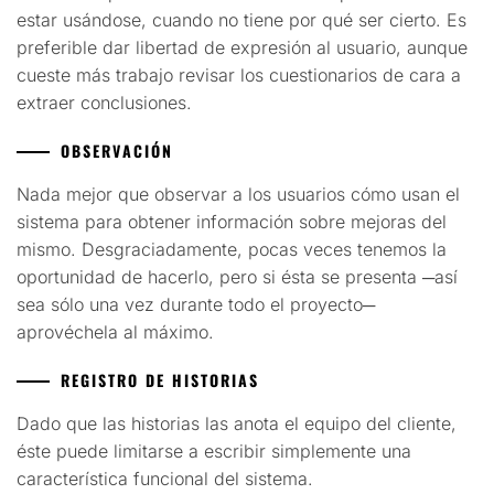
estar usándose, cuando no tiene por qué ser cierto. Es
preferible dar libertad de expresión al usuario, aunque
cueste más trabajo revisar los cuestionarios de cara a
extraer conclusiones.
OBSERVACIÓN
Nada mejor que observar a los usuarios cómo usan el
sistema para obtener información sobre mejoras del
mismo. Desgraciadamente, pocas veces tenemos la
oportunidad de hacerlo, pero si ésta se presenta ─así
sea sólo una vez durante todo el proyecto─
aprovéchela al máximo.
REGISTRO DE HISTORIAS
Dado que las historias las anota el equipo del cliente,
éste puede limitarse a escribir simplemente una
característica funcional del sistema.